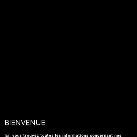
BIENVENUE
Ici, vous trouvez toutes les informations concernant nos