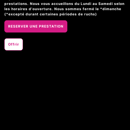
prestations. Nous vous accueillons du Lundi au Samedi selon
les horaires d'ouverture. Nous sommes fermé le *dimanche
(*excepté durant certaines périodes de ruchs)
RESERVER UNE PRESTATION
Offrir